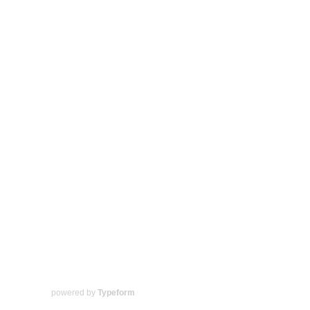
powered by
Typeform