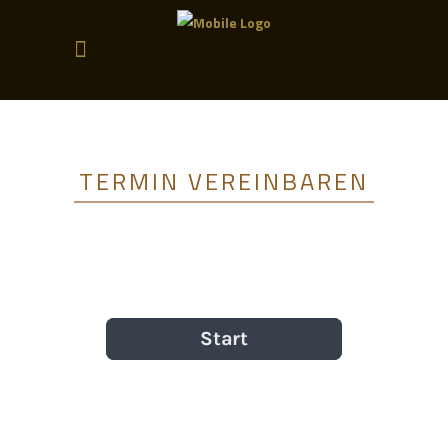
TERMIN VEREINBAREN