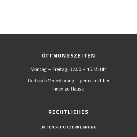
ÖFFNUNGSZEITEN
Montag – Freitag: 07:00 – 15:45 Uhr
Und nach Vereinbarung – gern direkt bei
Ihnen zu Hause.
RECHTLICHES
DATENSCHUTZERKLÄRUNG