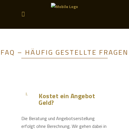
FAQ – HÄUFIG GESTELLTE FRAGEN
Kostet ein Angebot
Geld?
Die Beratung und Angebotserstellung
erfolgt ohne Berechnung. Wir gehen dabei in