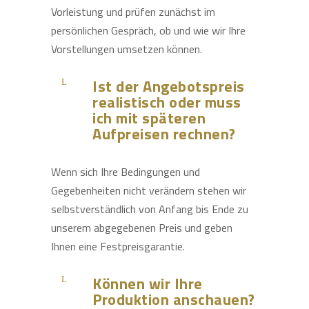
Vorleistung und prüfen zunächst im
persönlichen Gespräch, ob und wie wir Ihre
Vorstellungen umsetzen können.
Ist der Angebotspreis
realistisch oder muss
ich mit späteren
Aufpreisen rechnen?
Wenn sich Ihre Bedingungen und
Gegebenheiten nicht verändern stehen wir
selbstverständlich von Anfang bis Ende zu
unserem abgegebenen Preis und geben
Ihnen eine Festpreisgarantie.
Können wir Ihre
Produktion anschauen?