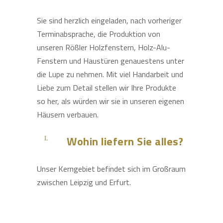
Sie sind herzlich eingeladen, nach vorheriger
Terminabsprache, die Produktion von
unseren Rößler Holzfenstern, Holz-Alu-
Fenstern und Haustüren genauestens unter
die Lupe zu nehmen. Mit viel Handarbeit und
Liebe zum Detail stellen wir Ihre Produkte
so her, als würden wir sie in unseren eigenen
Häusern verbauen.
Wohin liefern Sie alles?
Unser Kerngebiet befindet sich im Großraum
zwischen Leipzig und Erfurt.