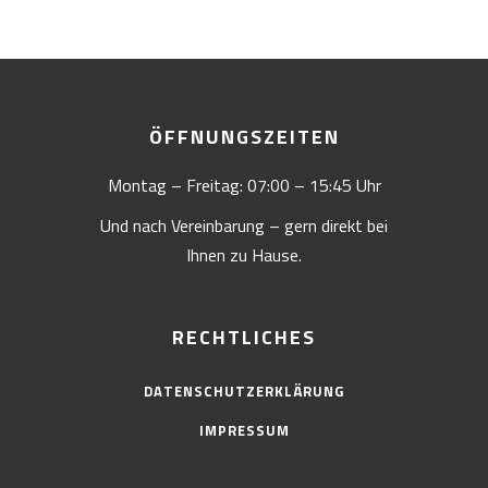
ÖFFNUNGSZEITEN
Montag – Freitag: 07:00 – 15:45 Uhr
Und nach Vereinbarung – gern direkt bei
Ihnen zu Hause.
RECHTLICHES
DATENSCHUTZERKLÄRUNG
IMPRESSUM